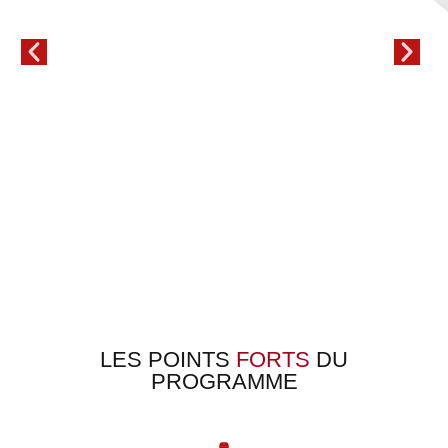
LES POINTS
FORTS
DU
PROGRAMME