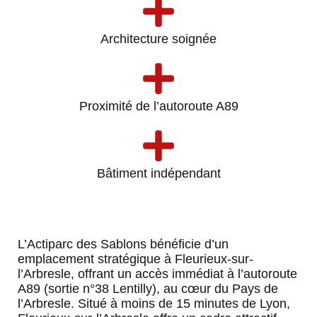
Architecture soignée
Proximité de l’autoroute A89
Bâtiment indépendant
L’Actiparc des Sablons bénéficie d’un
emplacement stratégique à Fleurieux-sur-
l’Arbresle, offrant un accès immédiat à l’autoroute
A89 (sortie n°38 Lentilly), au cœur du Pays de
l’Arbresle. Situé à moins de 15 minutes de Lyon,