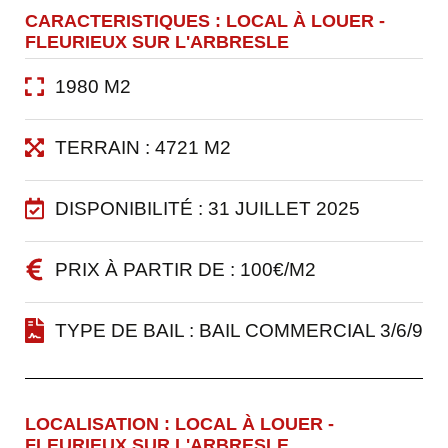
CARACTERISTIQUES : LOCAL À LOUER -
FLEURIEUX SUR L'ARBRESLE
1980 M2
TERRAIN : 4721 M2
DISPONIBILITÉ : 31 JUILLET 2025
PRIX À PARTIR DE : 100€/M2
TYPE DE BAIL : BAIL COMMERCIAL 3/6/9
LOCALISATION : LOCAL À LOUER -
FLEURIEUX SUR L'ARBRESLE