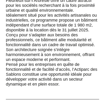
Fleurieux-sur-l’Arbresle offre un cadre attractif
pour les sociétés recherchant à la fois proximité
urbaine et qualité environnementale.
Idéalement situé pour les activités artisanales ou
industrielles, ce programme propose un bâtiment
indépendant d’une surface totale de 1 980 m2,
disponible à la location dès le 31 juillet 2025.
Conçu pour s’adapter aux besoins des
professionnels, ce bâtiment allie modularité et
fonctionnalité dans un cadre de travail optimisé.
Son architecture soignée s’intègre
harmonieusement à son environnement, offrant
un espace moderne et performant.
Pensé pour les entreprises en quête de
fonctionnalité et de facilité d’accès, l’Actiparc des
Sablons constitue une opportunité idéale pour
développer votre activité dans un secteur
dynamique et en plein essor.