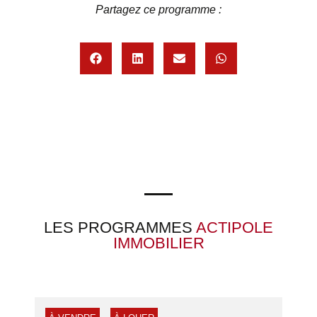
Partagez ce programme :
LES PROGRAMMES
ACTIPOLE
IMMOBILIER