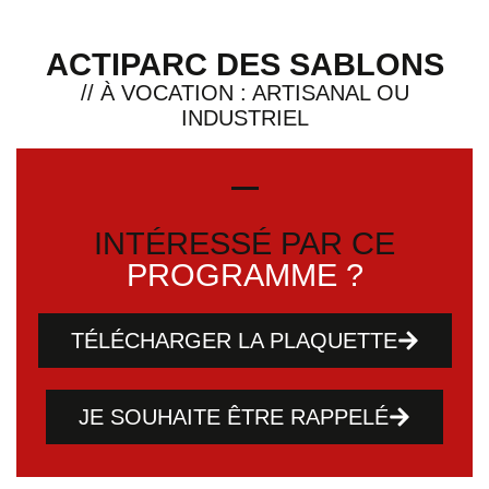
ACTIPARC DES SABLONS
// À VOCATION : ARTISANAL OU
INDUSTRIEL
INTÉRESSÉ PAR CE
PROGRAMME ?
TÉLÉCHARGER LA PLAQUETTE
JE SOUHAITE ÊTRE RAPPELÉ